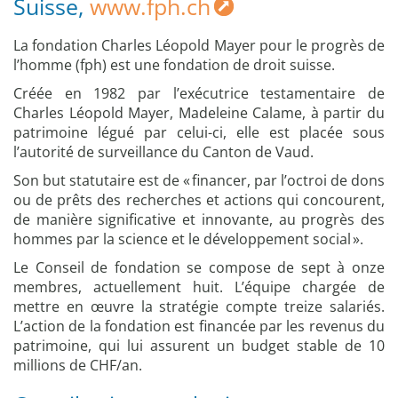
Suisse,
www.fph.ch
La fondation Charles Léopold Mayer pour le progrès de
l’homme (fph) est une fondation de droit suisse.
Créée en 1982 par l’exécutrice testamentaire de
Charles Léopold Mayer, Madeleine Calame, à partir du
patrimoine légué par celui-ci, elle est placée sous
l’autorité de surveillance du Canton de Vaud.
Son but statutaire est de « financer, par l’octroi de dons
ou de prêts des recherches et actions qui concourent,
de manière significative et innovante, au progrès des
hommes par la science et le développement social ».
Le Conseil de fondation se compose de sept à onze
membres, actuellement huit. L’équipe chargée de
mettre en œuvre la stratégie compte treize salariés.
L’action de la fondation est financée par les revenus du
patrimoine, qui lui assurent un budget stable de 10
millions de CHF/an.