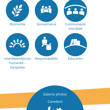
Œconomie
Gouvernance
Communauté
mondiale
Interdépendances
Responsabilités
Éducation
humanité –
biosphère
Galerie photos
Coredem
|