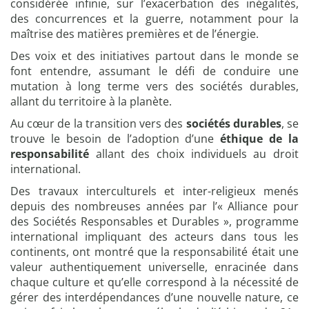
considérée infinie, sur l’exacerbation des inégalités,
des concurrences et la guerre, notamment pour la
maîtrise des matières premières et de l’énergie.
Des voix et des initiatives partout dans le monde se
font entendre, assumant le défi de conduire une
mutation à long terme vers des sociétés durables,
allant du territoire à la planète.
Au cœur de la transition vers des
sociétés durables
, se
trouve le besoin de l’adoption d’une
éthique de la
responsabilité
allant des choix individuels au droit
international.
Des travaux interculturels et inter-religieux menés
depuis des nombreuses années par l’« Alliance pour
des Sociétés Responsables et Durables », programme
international impliquant des acteurs dans tous les
continents, ont montré que la responsabilité était une
valeur authentiquement universelle, enracinée dans
chaque culture et qu’elle correspond à la nécessité de
gérer des interdépendances d’une nouvelle nature, ce