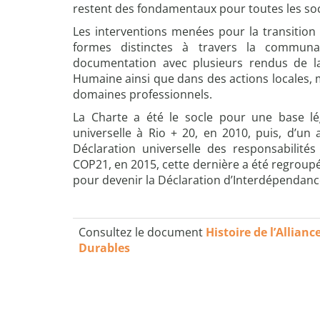
restent des fondamentaux pour toutes les so
Les interventions menées pour la transition 
formes distinctes à travers la communau
documentation avec plusieurs rendus de la
Humaine ainsi que dans des actions locales, 
domaines professionnels.
La Charte a été le socle pour une base lé
universelle à Rio + 20, en 2010, puis, d’un 
Déclaration universelle des responsabilité
COP21, en 2015, cette dernière a été regroup
pour devenir la Déclaration d’Interdépendance
Consultez le document
Histoire de l’Allian
Durables