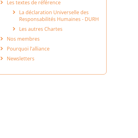
Les textes de référence
La déclaration Universelle des
Responsabilités Humaines - DURH
Les autres Chartes
Nos membres
Pourquoi l’alliance
Newsletters