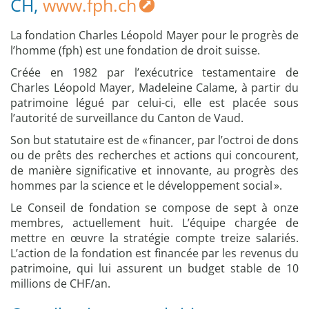
CH,
www.fph.ch
La fondation Charles Léopold Mayer pour le progrès de
l’homme (fph) est une fondation de droit suisse.
Créée en 1982 par l’exécutrice testamentaire de
Charles Léopold Mayer, Madeleine Calame, à partir du
patrimoine légué par celui-ci, elle est placée sous
l’autorité de surveillance du Canton de Vaud.
Son but statutaire est de « financer, par l’octroi de dons
ou de prêts des recherches et actions qui concourent,
de manière significative et innovante, au progrès des
hommes par la science et le développement social ».
Le Conseil de fondation se compose de sept à onze
membres, actuellement huit. L’équipe chargée de
mettre en œuvre la stratégie compte treize salariés.
L’action de la fondation est financée par les revenus du
patrimoine, qui lui assurent un budget stable de 10
millions de CHF/an.